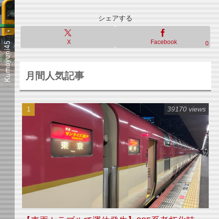
シェアする
X
Facebook
0
月間人気記事
39170 views