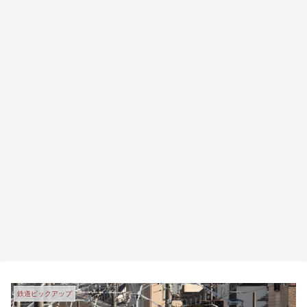
鉄道ピックアップ