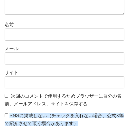
名前
メール
サイト
次回のコメントで使用するためブラウザーに自分の名
前、メールアドレス、サイトを保存する。
SNSに掲載しない（チェックを入れない場合、公式X等
で紹介させて頂く場合があります）