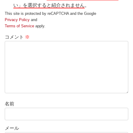
い」を選択すると紹介されません
。
This site is protected by reCAPTCHA and the Google
Privacy Policy
and
Terms of Service
apply.
コメント
※
名前
メール