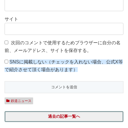
サイト
次回のコメントで使用するためブラウザーに自分の名
前、メールアドレス、サイトを保存する。
SNSに掲載しない（チェックを入れない場合、公式X等
で紹介させて頂く場合があります）
鉄道ニュース
過去の記事一覧へ