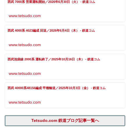
西武 7000系 営業運転開始／2026年6月30日（火） - 鉄道コム
www.tetsudo.com
西武 4000系 4023編成 回送／2026年6月4日（木） - 鉄道コム
www.tetsudo.com
西武池袋線 2000系 運転終了／2025年10月16日（木） - 鉄道コム
www.tetsudo.com
西武 40000系48156編成 甲種輸送／2025年10月3日（金） - 鉄道コム
www.tetsudo.com
Tetsudo.com 鉄道ブログ記事一覧へ