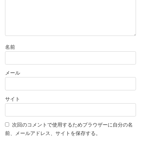
名前
メール
サイト
次回のコメントで使用するためブラウザーに自分の名
前、メールアドレス、サイトを保存する。