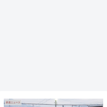
鉄道ニュース