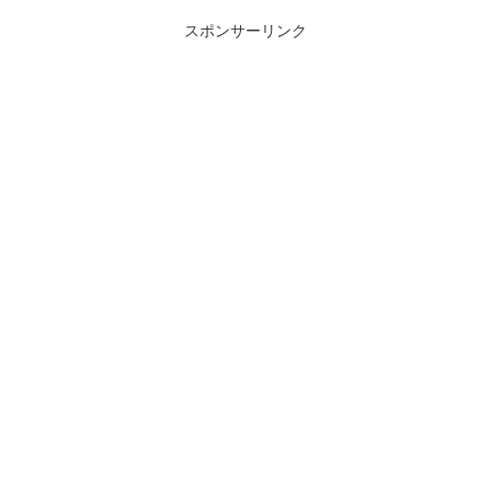
スポンサーリンク