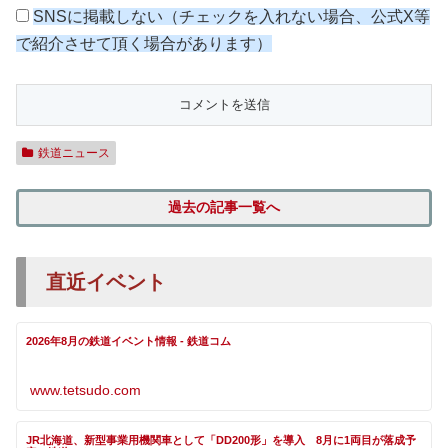
SNSに掲載しない（チェックを入れない場合、公式X等
で紹介させて頂く場合があります）
鉄道ニュース
過去の記事一覧へ
直近イベント
2026年8月の鉄道イベント情報 - 鉄道コム
www.tetsudo.com
JR北海道、新型事業用機関車として「DD200形」を導入 8月に1両目が落成予