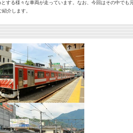
めとする様々な車両が走っています。なお、今回はその中でも
てご紹介します。