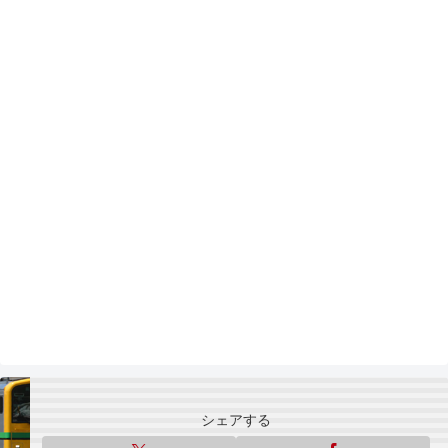
シェアする