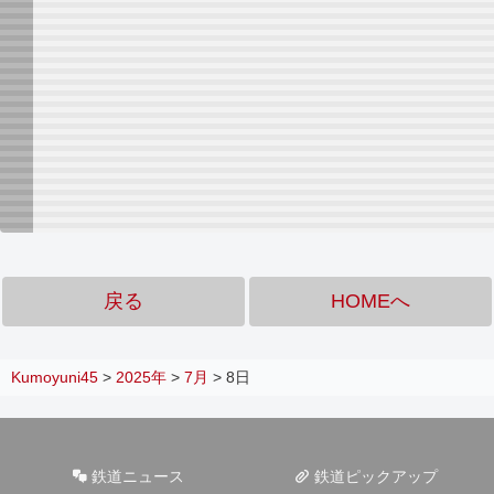
戻る
HOMEへ
Kumoyuni45
>
2025年
>
7月
>
8日
鉄道ニュース
鉄道ピックアップ