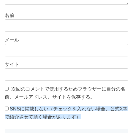
名前
メール
サイト
次回のコメントで使用するためブラウザーに自分の名
前、メールアドレス、サイトを保存する。
SNSに掲載しない（チェックを入れない場合、公式X等
で紹介させて頂く場合があります）