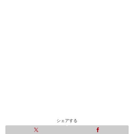
シェアする