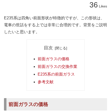
36
Likes
E235系は四角い前面形状が特徴的ですが、この形状は、
電車の世話をする上では非常に合理的です。背景をご説明
したいと思います。
目次
前面ガラスの価格
前面ガラスの交換作業
E235系の前面ガラス
参考文献
前面ガラスの価格