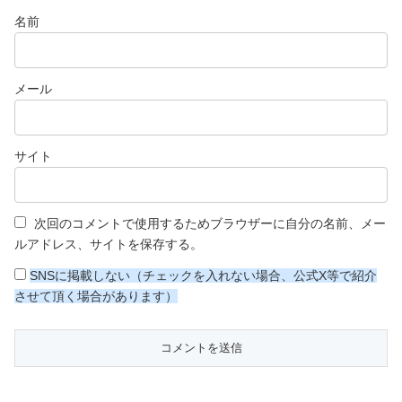
名前
メール
サイト
次回のコメントで使用するためブラウザーに自分の名前、メー
ルアドレス、サイトを保存する。
SNSに掲載しない（チェックを入れない場合、公式X等で紹介
させて頂く場合があります）