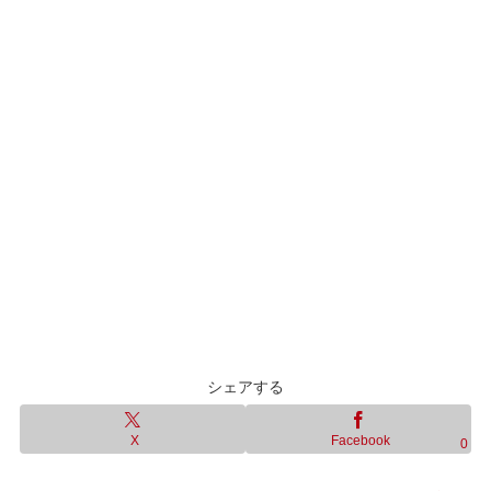
シェアする
X
Facebook
0