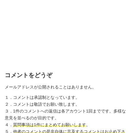
コメントをどうぞ
メールアドレスが公開されることはありません。
１．コメントは承認制となっています。
２．コメントは敬語でお願い致します。
３．1件のコメントへの返信は各アカウント1回までです。多様な
意見を並べるのが目的です。
４．
質問事項は1件にまとめてお願いします
。
５．
他者のコメントの是非自体に言及するコメントはお止め下さ