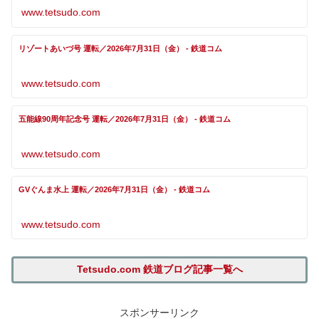
www.tetsudo.com
リゾートあいづ号 運転／2026年7月31日（金） - 鉄道コム
www.tetsudo.com
五能線90周年記念号 運転／2026年7月31日（金） - 鉄道コム
www.tetsudo.com
GVぐんま水上 運転／2026年7月31日（金） - 鉄道コム
www.tetsudo.com
Tetsudo.com 鉄道ブログ記事一覧へ
スポンサーリンク