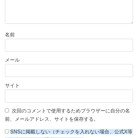
名前
メール
サイト
次回のコメントで使用するためブラウザーに自分の名
前、メールアドレス、サイトを保存する。
SNSに掲載しない（チェックを入れない場合、公式X等