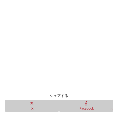
シェアする
X
Facebook
0