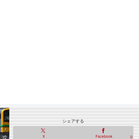
シェアする
X
Facebook
0