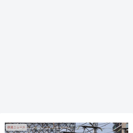
鉄道ニュース