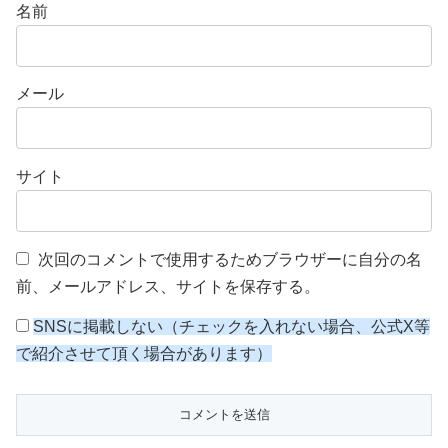
名前
メール
サイト
次回のコメントで使用するためブラウザーに自分の名
前、メールアドレス、サイトを保存する。
SNSに掲載しない（チェックを入れない場合、公式X等
で紹介させて頂く場合があります）