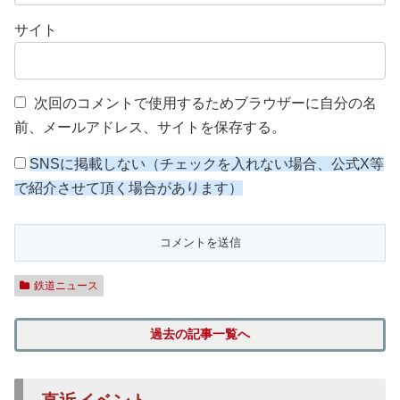
サイト
次回のコメントで使用するためブラウザーに自分の名
前、メールアドレス、サイトを保存する。
SNSに掲載しない（チェックを入れない場合、公式X等
で紹介させて頂く場合があります）
鉄道ニュース
過去の記事一覧へ