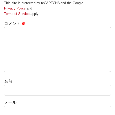
This site is protected by reCAPTCHA and the Google
Privacy Policy
and
Terms of Service
apply.
コメント
※
名前
メール