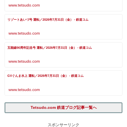
www.tetsudo.com
リゾートあいづ号 運転／2026年7月31日（金） - 鉄道コム
www.tetsudo.com
五能線90周年記念号 運転／2026年7月31日（金） - 鉄道コム
www.tetsudo.com
GVぐんま水上 運転／2026年7月31日（金） - 鉄道コム
www.tetsudo.com
Tetsudo.com 鉄道ブログ記事一覧へ
スポンサーリンク