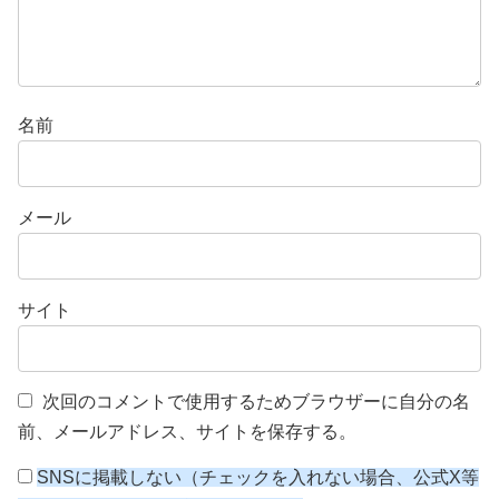
名前
メール
サイト
次回のコメントで使用するためブラウザーに自分の名
前、メールアドレス、サイトを保存する。
SNSに掲載しない（チェックを入れない場合、公式X等