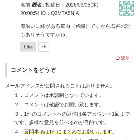
名前:
匿名
:
投稿日：2026/03/05(木)
20:00:54
ID：Q3MTA5NjA
海沿いに縁がある車両（路線）ですから塩害の説
もありそうですかね。
Like
+5
返信
コメントをどうぞ
メールアドレスが公開されることはありません。
１．コメントは承認制となっています。
２．コメントは敬語でお願い致します。
３．1件のコメントへの返信は各アカウント1回まで
です。多様な意見を並べるのが目的です。
４．
質問事項は1件にまとめてお願いします
。