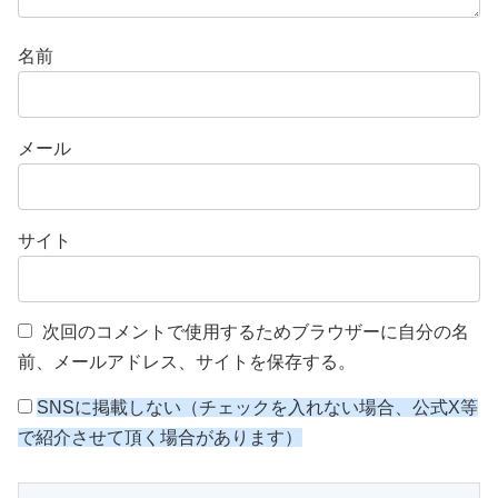
名前
メール
サイト
次回のコメントで使用するためブラウザーに自分の名
前、メールアドレス、サイトを保存する。
SNSに掲載しない（チェックを入れない場合、公式X等
で紹介させて頂く場合があります）