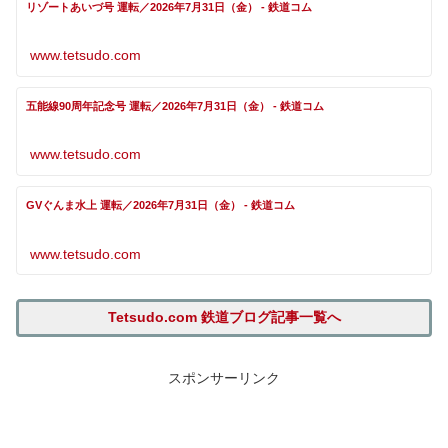
リゾートあいづ号 運転／2026年7月31日（金） - 鉄道コム
www.tetsudo.com
五能線90周年記念号 運転／2026年7月31日（金） - 鉄道コム
www.tetsudo.com
GVぐんま水上 運転／2026年7月31日（金） - 鉄道コム
www.tetsudo.com
Tetsudo.com 鉄道ブログ記事一覧へ
スポンサーリンク