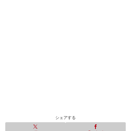
シェアする