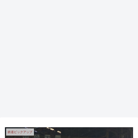
鉄道ピックアップ