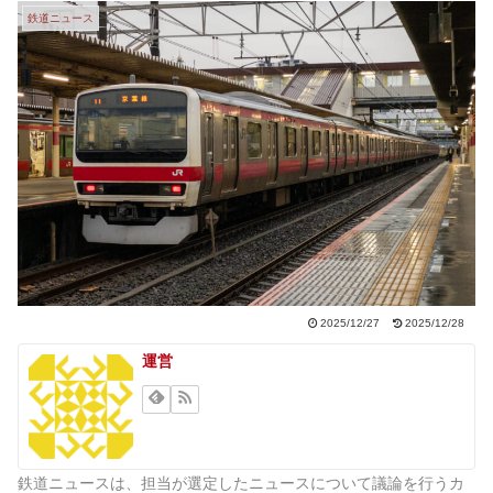
鉄道ニュース
2025/12/27
2025/12/28
運営
鉄道ニュースは、担当が選定したニュースについて議論を行うカ