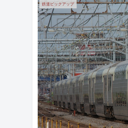
鉄道ピックアップ