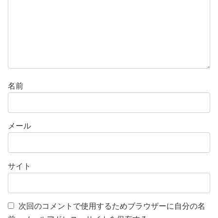
名前
メール
サイト
次回のコメントで使用するためブラウザーに自分の名