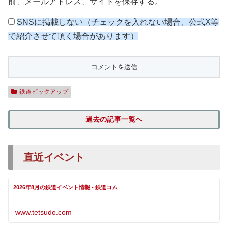
前、メールアドレス、サイトを保存する。
SNSに掲載しない（チェックを入れない場合、公式X等
で紹介させて頂く場合があります）
鉄道ピックアップ
過去の記事一覧へ
直近イベント
2026年8月の鉄道イベント情報 - 鉄道コム
www.tetsudo.com