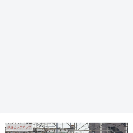
鉄道ピックアップ