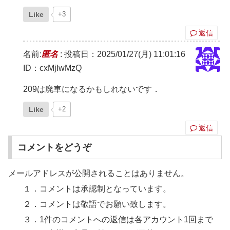
Like
+3
返信
名前:
匿名
:
投稿日：2025/01/27(月) 11:01:16
ID：cxMjIwMzQ
209は廃車になるかもしれないです．
Like
+2
返信
コメントをどうぞ
メールアドレスが公開されることはありません。
１．コメントは承認制となっています。
２．コメントは敬語でお願い致します。
３．1件のコメントへの返信は各アカウント1回まで