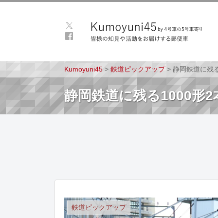
Kumoyuni45
>
鉄道ピックアップ
>
静岡鉄道に残る
静岡鉄道に残る1000形
鉄道ピックアップ