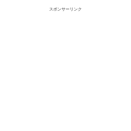
スポンサーリンク