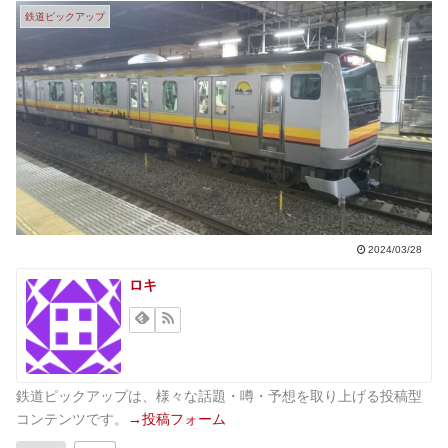
鉄道ピックアップ
2024/03/28
ロキ
鉄道ピックアップは、様々な話題・噂・予想を取り上げる投稿型
コンテンツです。
→投稿フォーム