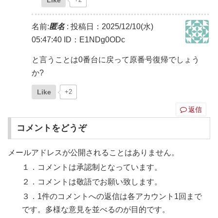
Like
名前:
匿名
:
投稿日：2025/12/10(水)
05:47:40
ID：E1NDg0ODc
と言うことは0番台に戻って原番号復帰でしょう
か?
Like
+2
返信
コメントをどうぞ
メールアドレスが公開されることはありません。
１．コメントは承認制となっています。
２．コメントは敬語でお願い致します。
３．1件のコメントへの返信は各アカウント1回まで
です。多様な意見を並べるのが目的です。