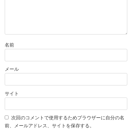
名前
メール
サイト
次回のコメントで使用するためブラウザーに自分の名
前、メールアドレス、サイトを保存する。