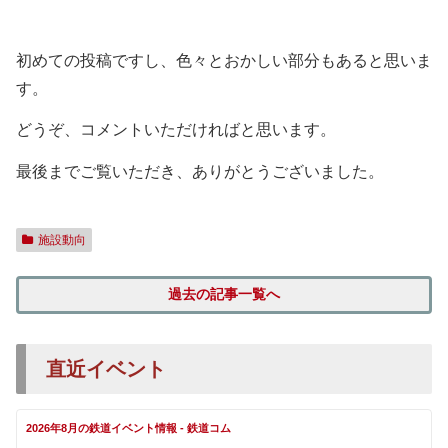
初めての投稿ですし、色々とおかしい部分もあると思いま
す。
どうぞ、コメントいただければと思います。
最後までご覧いただき、ありがとうございました。
施設動向
過去の記事一覧へ
直近イベント
2026年8月の鉄道イベント情報 - 鉄道コム