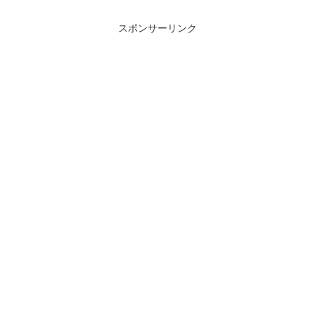
スポンサーリンク