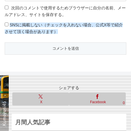
次回のコメントで使用するためブラウザーに自分の名前、メー
ルアドレス、サイトを保存する。
SNSに掲載しない（チェックを入れない場合、公式X等で紹介
させて頂く場合があります）
シェアする
X
Facebook
0
月間人気記事