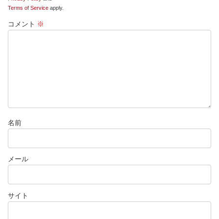
Terms of Service
apply.
コメント
※
名前
メール
サイト