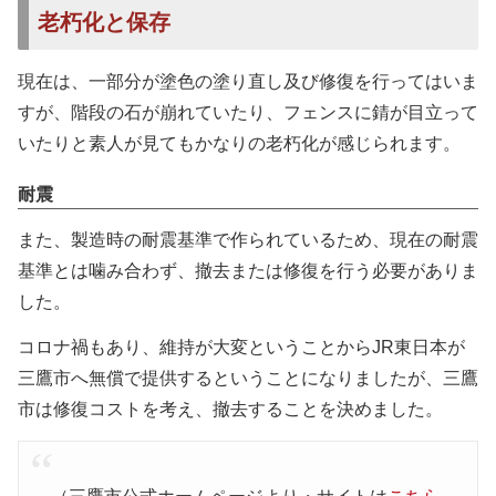
老朽化と保存
現在は、一部分が塗色の塗り直し及び修復を行ってはいま
すが、階段の石が崩れていたり、フェンスに錆が目立って
いたりと素人が見てもかなりの老朽化が感じられます。
耐震
また、製造時の耐震基準で作られているため、現在の耐震
基準とは噛み合わず、撤去または修復を行う必要がありま
した。
コロナ禍もあり、維持が大変ということからJR東日本が
三鷹市へ無償で提供するということになりましたが、三鷹
市は修復コストを考え、撤去することを決めました。