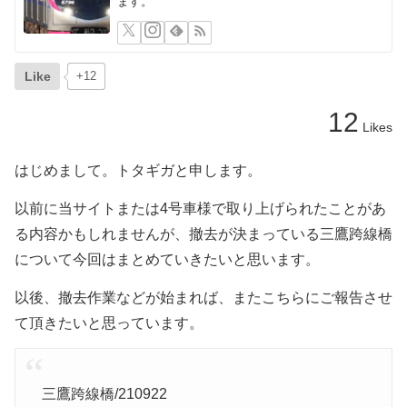
ます。
Like
+12
12
Likes
はじめまして。トタギガと申します。
以前に当サイトまたは4号車様で取り上げられたことがあ
る内容かもしれませんが、撤去が決まっている三鷹跨線橋
について今回はまとめていきたいと思います。
以後、撤去作業などが始まれば、またこちらにご報告させ
て頂きたいと思っています。
三鷹跨線橋/210922