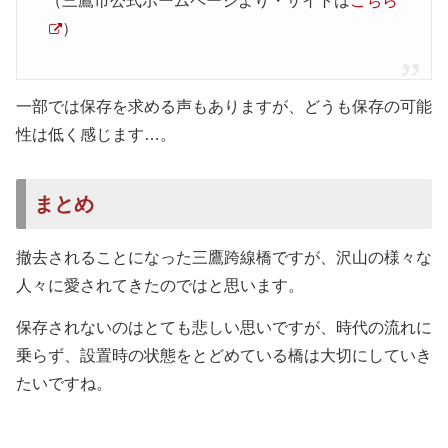
（三鷹市公式ホームページより・サイトは
こちら
）
一部では保存を求める声もありますが、どうも保存の可能
性は低く感じます…。
まとめ
撤去されることになった三鷹跨線橋ですが、沢山の様々な
人々に愛されてきたのではと思います。
保存されないのはとても悲しい思いですが、時代の流れに
乗らず、設置時の状態をとどめている橋は大切にしていき
たいですね。