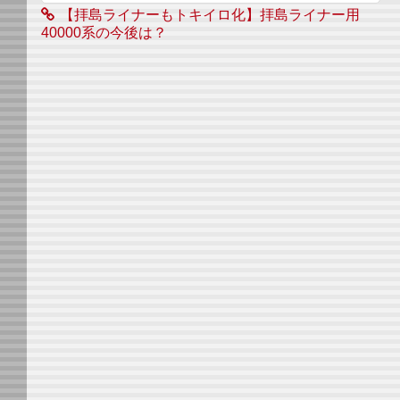
【拝島ライナーもトキイロ化】拝島ライナー用
40000系の今後は？