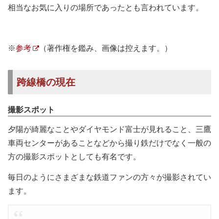
相当なお気に入りの場所であったとも言われています。
※
参考
（著作権を鑑み、画像は控えます。）
跨線橋の現在
撮影スポット
夕陽が綺麗なことやダイヤモンド富士が見れること、三鷹
車両センターがあることなどから撮り鉄だけでなく一般の
方の撮影スポットとしても有名です。
毎日のようにさまざまな鉄道ファンの方々が撮影されてい
ます。