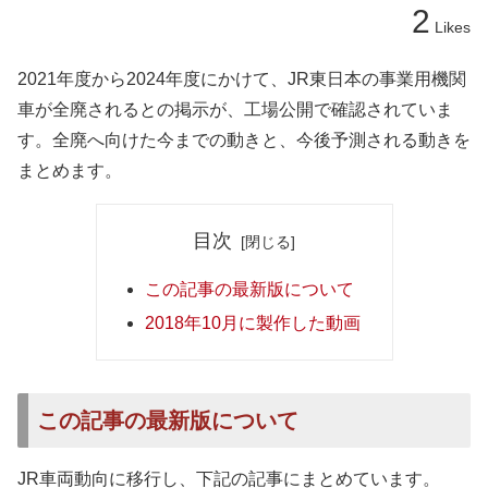
2
Likes
2021年度から2024年度にかけて、JR東日本の事業用機関
車が全廃されるとの掲示が、工場公開で確認されていま
す。全廃へ向けた今までの動きと、今後予測される動きを
まとめます。
目次
この記事の最新版について
2018年10月に製作した動画
この記事の最新版について
JR車両動向に移行し、下記の記事にまとめています。