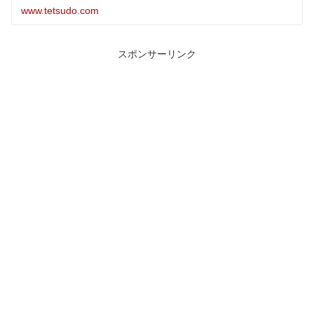
www.tetsudo.com
スポンサーリンク