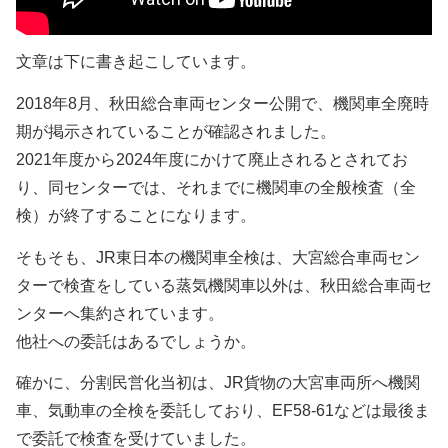
文章は下に書き起こしています。
2018年8月、秋田総合車両センター公開で、機関車全廃時
期が掲示されていることが確認されました。
2021年度から2024年度にかけて廃止されるとされてお
り、同センターでは、それまでに機関車の全般検査（全
検）が終了することになります。
そもそも、JR東日本の機関車全検は、大宮総合車両セン
ターで検査をしている蒸気機関車以外は、秋田総合車両セ
ンターへ集約されています。
他社への委託はあるでしょうか。
確かに、分割民営化当初は、JR貨物の大宮車両所へ機関
車、気動車の全検を委託しており、EF58-61などは最後ま
で委託で検査を受けていました。