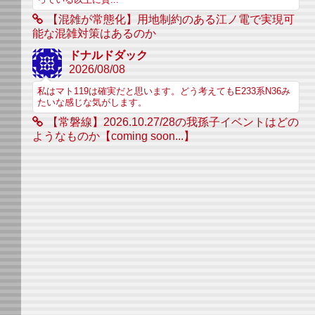
【混雑が常態化】用地制約のある江ノ電で実現可
能な混雑対策はあるのか
ドナルドダック
2026/08/08
私はマト119は確実だと思います。どう考えてもE233系N36み
たいな感じな気がします。
【常磐線】2026.10.27/28の我孫子イベントはどの
ようなものか【coming soon...】