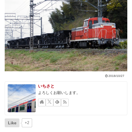
2018/10/27
いちさと
よろしくお願いします。
Like
+2