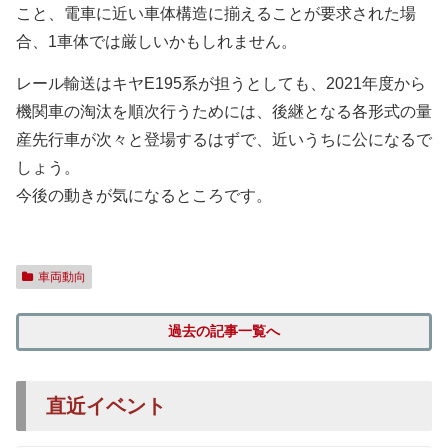
こと、電車に近い車体構造に揃えることが要求された場
合、1車体では厳しいかもしれません。
レール輸送はキヤE195系が担うとしても、2021年度から
機関車の淘汰を順次行うためには、後継となる各形式の量
産先行車が次々と登場するはずで、近いうちに公になるで
しょう。
今後の動きが気になるところです。
車両動向
過去の記事一覧へ
直近イベント