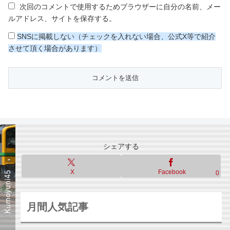
次回のコメントで使用するためブラウザーに自分の名前、メー
ルアドレス、サイトを保存する。
SNSに掲載しない（チェックを入れない場合、公式X等で紹介
させて頂く場合があります）
シェアする
X
Facebook
0
月間人気記事