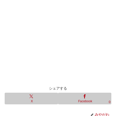
シェアする
X
Facebook
0
みやがわ