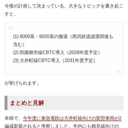
今後の計画して決まっている、大きなトピックを書き起こ
すと、
(1) 9000系・9020系の撤退（西武鉄道譲渡関連も
含む）
(2) 田園都市線CBTC導入（2028年度予定）
(3) 大井町線CBTC導入（2031年度予定）
が挙げられます。
まとめと見解
本稿で、
今年度に東急電鉄は大井町線向けの新型車両が2
編成新製されると考察
しました。年内にも鶴見線向けの