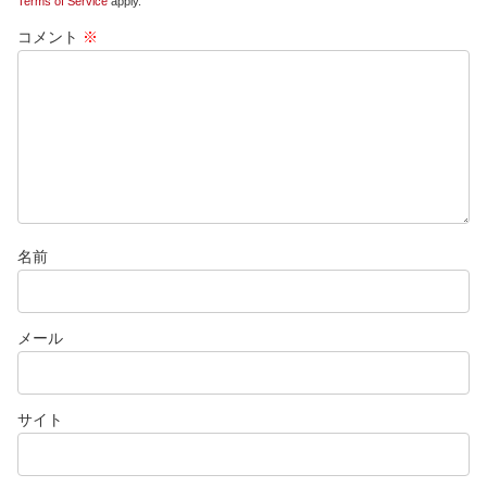
Terms of Service
apply.
コメント
※
名前
メール
サイト