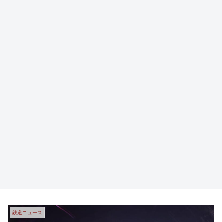
鉄道ニュース