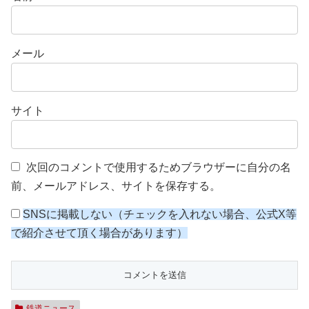
メール
サイト
次回のコメントで使用するためブラウザーに自分の名
前、メールアドレス、サイトを保存する。
SNSに掲載しない（チェックを入れない場合、公式X等
で紹介させて頂く場合があります）
鉄道ニュース