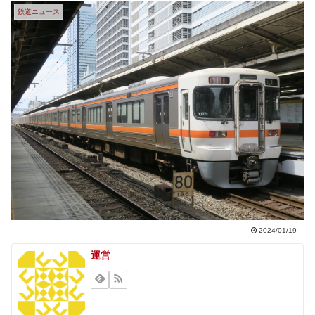
鉄道ニュース
2024/01/19
運営