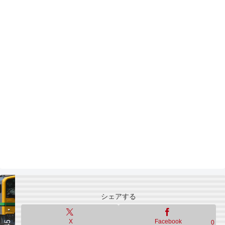
シェアする
X
Facebook
0