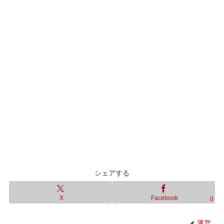
シェアする
X
Facebook
0
運営