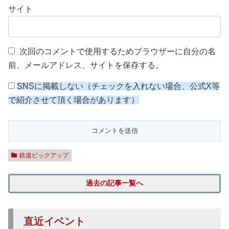
サイト
次回のコメントで使用するためブラウザーに自分の名
前、メールアドレス、サイトを保存する。
SNSに掲載しない（チェックを入れない場合、公式X等
で紹介させて頂く場合があります）
鉄道ピックアップ
過去の記事一覧へ
直近イベント