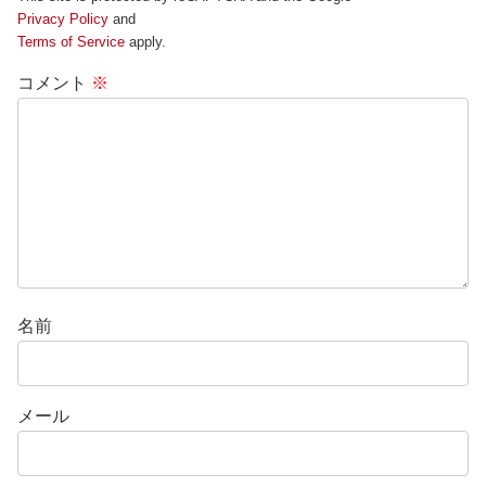
Privacy Policy
and
Terms of Service
apply.
コメント
※
名前
メール