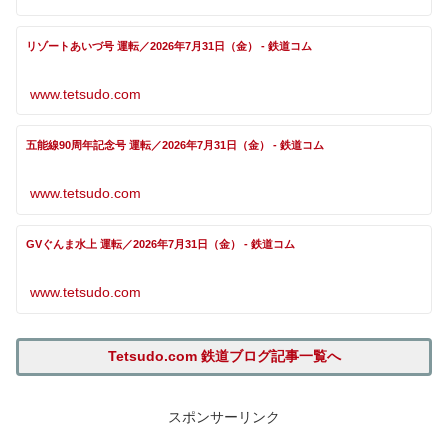
リゾートあいづ号 運転／2026年7月31日（金） - 鉄道コム
www.tetsudo.com
五能線90周年記念号 運転／2026年7月31日（金） - 鉄道コム
www.tetsudo.com
GVぐんま水上 運転／2026年7月31日（金） - 鉄道コム
www.tetsudo.com
Tetsudo.com 鉄道ブログ記事一覧へ
スポンサーリンク