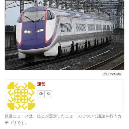
2025/10/09
運営
鉄道ニュースは、担当が選定したニュースについて議論を行うカ
テゴリです。