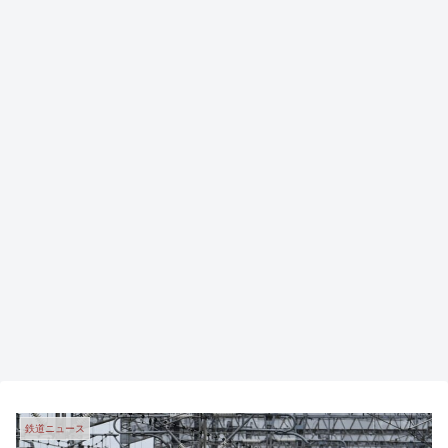
鉄道ニュース