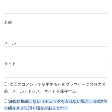
名前
メール
サイト
次回のコメントで使用するためブラウザーに自分の名
前、メールアドレス、サイトを保存する。
SNSに掲載しない（チェックを入れない場合、公式X等
で紹介させて頂く場合があります）