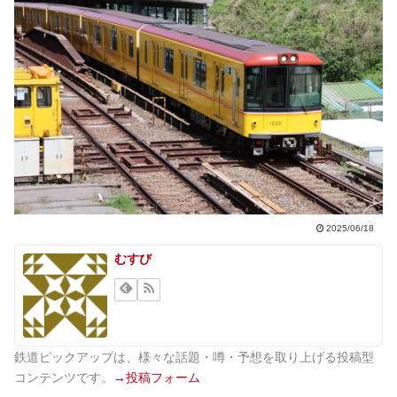
2025/06/18
むすび
鉄道ピックアップは、様々な話題・噂・予想を取り上げる投稿型
コンテンツです。
→投稿フォーム