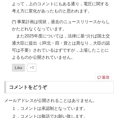
よって，上のコメントにもある通り，電圧に関する
考え方に変化があったものと思われます。
(*) 事業計画は現状，過去のニュースリリースからし
かたどれなくなっています。
また2025年度については，法律に基づけば国土交
通大臣に提出（JR北・四・貨とは異なり，大臣の認
可は不要）されているはずですが，上場したことに
よるものか公開されていません。
Like
+3
返信
コメントをどうぞ
メールアドレスが公開されることはありません。
１．コメントは承認制となっています。
２．コメントは敬語でお願い致します。