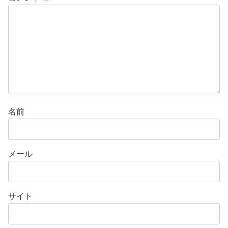
名前
メール
サイト