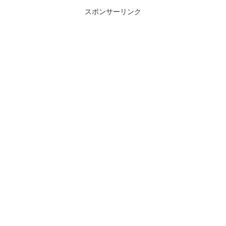
スポンサーリンク