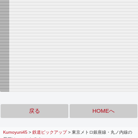
戻る
HOMEへ
Kumoyuni45
>
鉄道ピックアップ
>
東京メトロ銀座線・丸ノ内線の