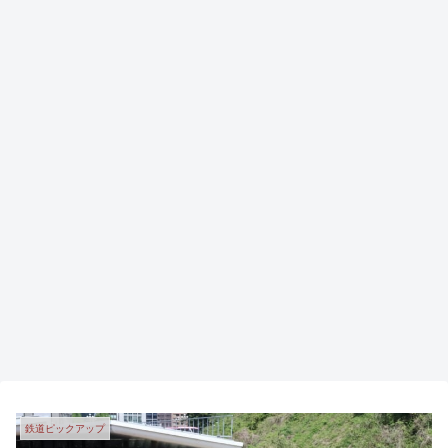
鉄道ピックアップ