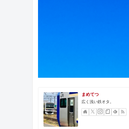
まめてつ
広く浅い鉄オタ。