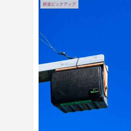
鉄道ピックアップ