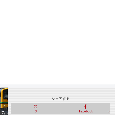
シェアする
X
Facebook
0