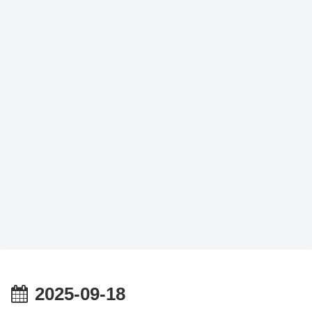
2025-09-18