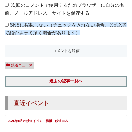
次回のコメントで使用するためブラウザーに自分の名
前、メールアドレス、サイトを保存する。
SNSに掲載しない（チェックを入れない場合、公式X等
で紹介させて頂く場合があります）
鉄道ニュース
過去の記事一覧へ
直近イベント
2026年8月の鉄道イベント情報 - 鉄道コム