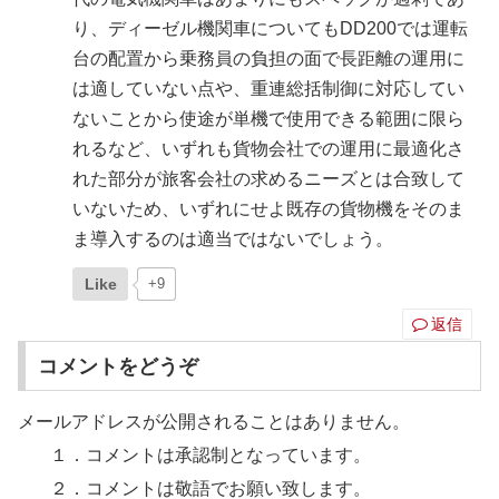
り、ディーゼル機関車についてもDD200では運転
台の配置から乗務員の負担の面で長距離の運用に
は適していない点や、重連総括制御に対応してい
ないことから使途が単機で使用できる範囲に限ら
れるなど、いずれも貨物会社での運用に最適化さ
れた部分が旅客会社の求めるニーズとは合致して
いないため、いずれにせよ既存の貨物機をそのま
ま導入するのは適当ではないでしょう。
Like
+9
返信
コメントをどうぞ
メールアドレスが公開されることはありません。
１．コメントは承認制となっています。
２．コメントは敬語でお願い致します。