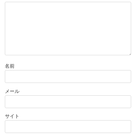
名前
メール
サイト