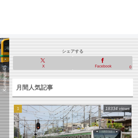
シェアする
X
Facebook
0
月間人気記事
18334 views