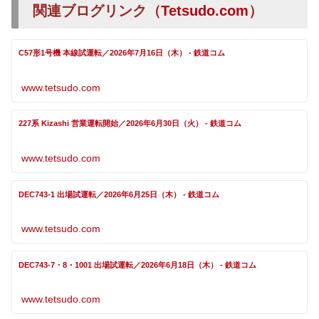
関連ブログリンク（
Tetsudo.com
）
C57形1号機 本線試運転／2026年7月16日（木） - 鉄道コム
www.tetsudo.com
227系 Kizashi 営業運転開始／2026年6月30日（火） - 鉄道コム
www.tetsudo.com
DEC743-1 出場試運転／2026年6月25日（木） - 鉄道コム
www.tetsudo.com
DEC743-7・8・1001 出場試運転／2026年6月18日（木） - 鉄道コム
www.tetsudo.com