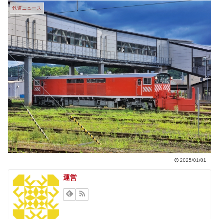
鉄道ニュース
2025/01/01
運営