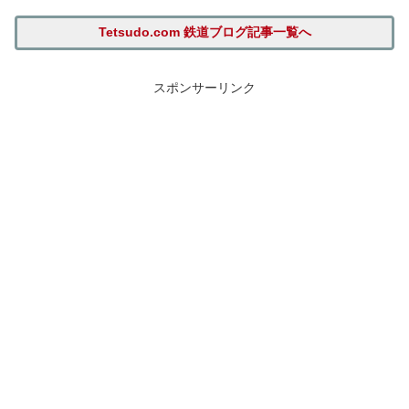
Tetsudo.com 鉄道ブログ記事一覧へ
スポンサーリンク