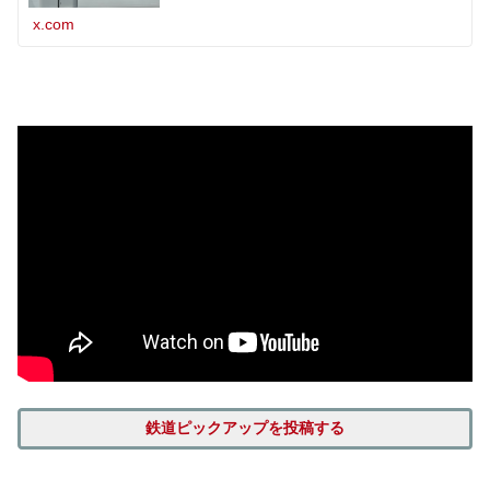
x.com
鉄道ピックアップを投稿する