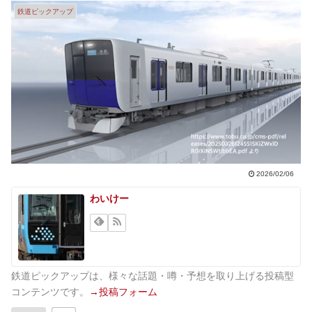
鉄道ピックアップ
2026/02/06
わいけー
鉄道ピックアップは、様々な話題・噂・予想を取り上げる投稿型
コンテンツです。
→投稿フォーム