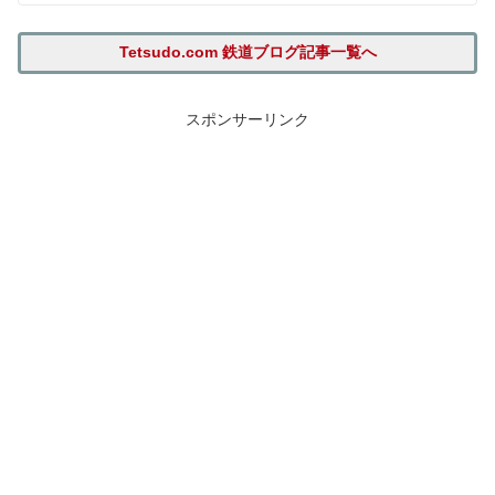
Tetsudo.com 鉄道ブログ記事一覧へ
スポンサーリンク