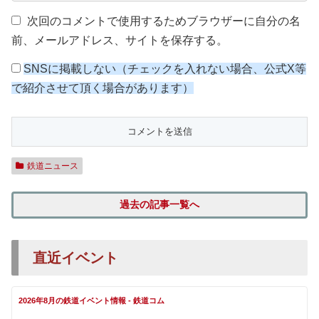
次回のコメントで使用するためブラウザーに自分の名
前、メールアドレス、サイトを保存する。
SNSに掲載しない（チェックを入れない場合、公式X等
で紹介させて頂く場合があります）
鉄道ニュース
過去の記事一覧へ
直近イベント
2026年8月の鉄道イベント情報 - 鉄道コム