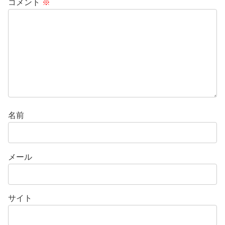
コメント
※
名前
メール
サイト