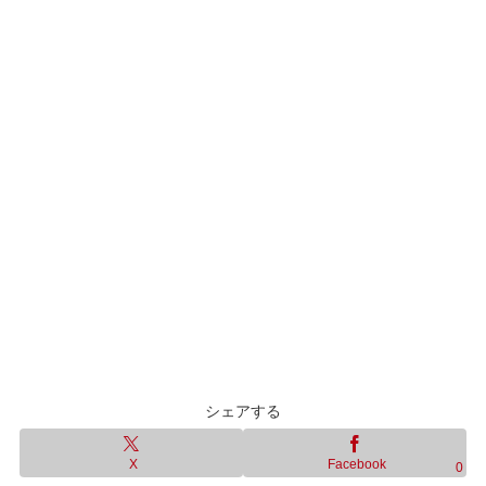
シェアする
X
Facebook
0