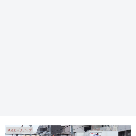
鉄道ピックアップ