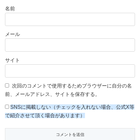
名前
メール
サイト
次回のコメントで使用するためブラウザーに自分の名
前、メールアドレス、サイトを保存する。
SNSに掲載しない（チェックを入れない場合、公式X等
で紹介させて頂く場合があります）