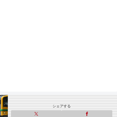
シェアする