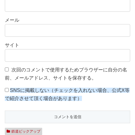
メール
サイト
次回のコメントで使用するためブラウザーに自分の名
前、メールアドレス、サイトを保存する。
SNSに掲載しない（チェックを入れない場合、公式X等
で紹介させて頂く場合があります）
鉄道ピックアップ