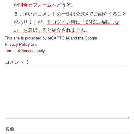
か
問合せフォーム
へどうぞ。
８．頂いたコメントの一部は公式Xでご紹介すること
がありますが、
非ログイン時に「SNSに掲載しな
い」を選択すると紹介されません
。
This site is protected by reCAPTCHA and the Google
Privacy Policy
and
Terms of Service
apply.
コメント
※
名前