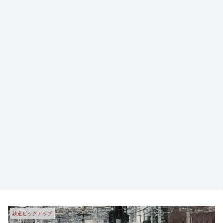
鉄道ピックアップ