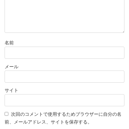
名前
メール
サイト
次回のコメントで使用するためブラウザーに自分の名
前、メールアドレス、サイトを保存する。