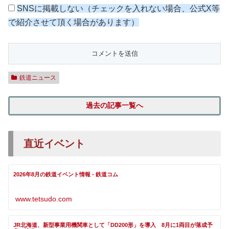
SNSに掲載しない（チェックを入れない場合、公式X等
で紹介させて頂く場合があります）
鉄道ニュース
過去の記事一覧へ
直近イベント
2026年8月の鉄道イベント情報 - 鉄道コム
www.tetsudo.com
JR北海道、新型事業用機関車として「DD200形」を導入 8月に1両目が落成予