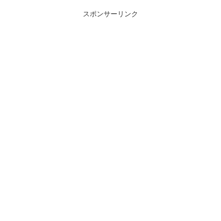
スポンサーリンク