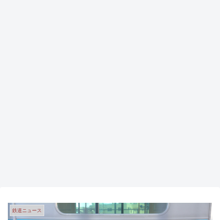
鉄道ニュース