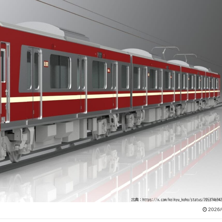
2026/