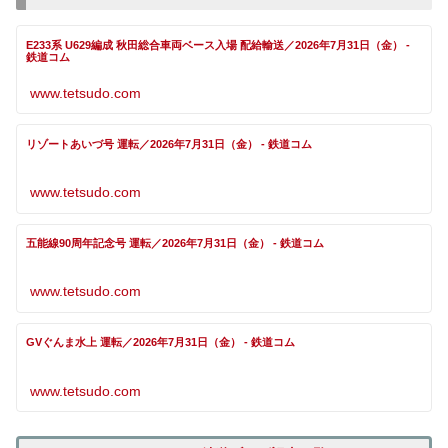
E233系 U629編成 秋田総合車両ベース入場 配給輸送／2026年7月31日（金） -
鉄道コム
www.tetsudo.com
リゾートあいづ号 運転／2026年7月31日（金） - 鉄道コム
www.tetsudo.com
五能線90周年記念号 運転／2026年7月31日（金） - 鉄道コム
www.tetsudo.com
GVぐんま水上 運転／2026年7月31日（金） - 鉄道コム
www.tetsudo.com