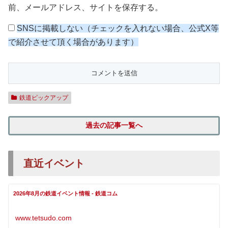
前、メールアドレス、サイトを保存する。
SNSに掲載しない（チェックを入れない場合、公式X等
で紹介させて頂く場合があります）
鉄道ピックアップ
過去の記事一覧へ
直近イベント
2026年8月の鉄道イベント情報 - 鉄道コム
www.tetsudo.com