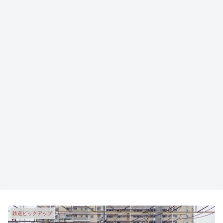
鉄道ピックアップ