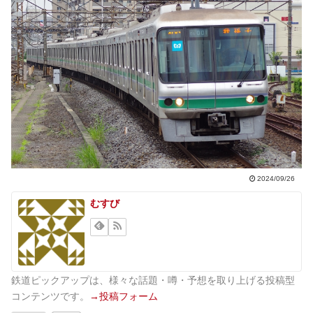
2024/09/26
むすび
鉄道ピックアップは、様々な話題・噂・予想を取り上げる投稿型
コンテンツです。
→投稿フォーム