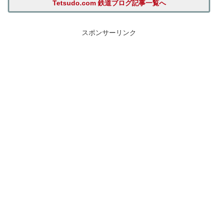
Tetsudo.com 鉄道ブログ記事一覧へ
スポンサーリンク