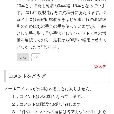
13本と、増発用純増の3本の計16本となっていま
す。2016年度製造はその純増分にあたります。東
京メトロは南砂町駅改良をはじめ東西線の混雑緩
和のためにあの手この手を使っていますが、当時
として手っ取り早い手法としてワイドドア車の増
備を選択しており、最初から06系の転用は考えて
いなかったと思います。
Like
+2
返信
コメントをどうぞ
メールアドレスが公開されることはありません。
１．コメントは承認制となっています。
２．コメントは敬語でお願い致します。
３．1件のコメントへの返信は各アカウント1回まで