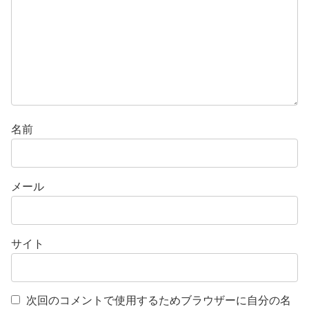
名前
メール
サイト
次回のコメントで使用するためブラウザーに自分の名