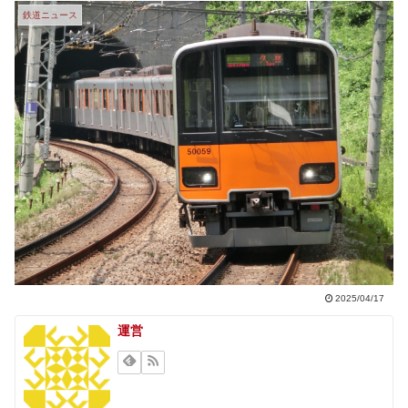
鉄道ニュース
2025/04/17
運営