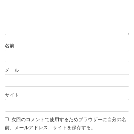
名前
メール
サイト
次回のコメントで使用するためブラウザーに自分の名
前、メールアドレス、サイトを保存する。