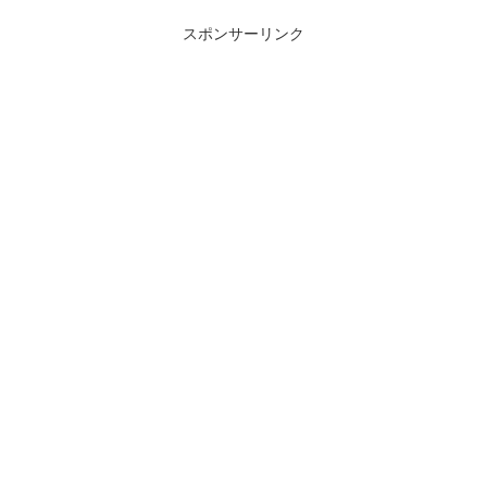
スポンサーリンク