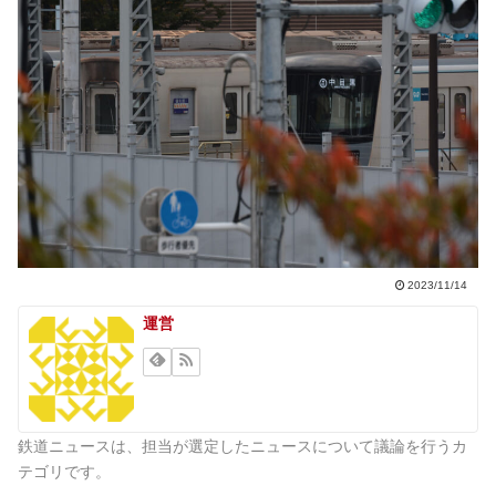
2023/11/14
運営
鉄道ニュースは、担当が選定したニュースについて議論を行うカ
テゴリです。