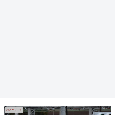
鉄道ニュース