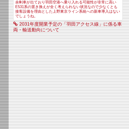
余剰車が出ており羽田空港へ乗り入れる可能性が非常に高い
E531系の置き換えが全く考えられない状況なので少なくとも
接客設備を理由とした上野東京ライン系統への新車導入はない
でしょうね。
2031年度開業予定の「羽田アクセス線」に係る車
両・輸送動向について