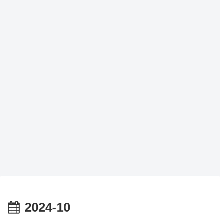
2024-10