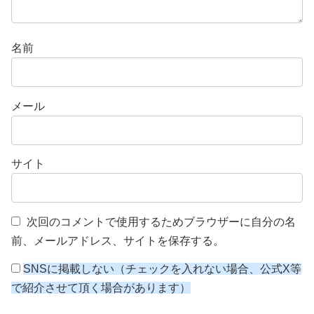
名前
メール
サイト
次回のコメントで使用するためブラウザーに自分の名
前、メールアドレス、サイトを保存する。
SNSに掲載しない（チェックを入れない場合、公式X等
で紹介させて頂く場合があります）