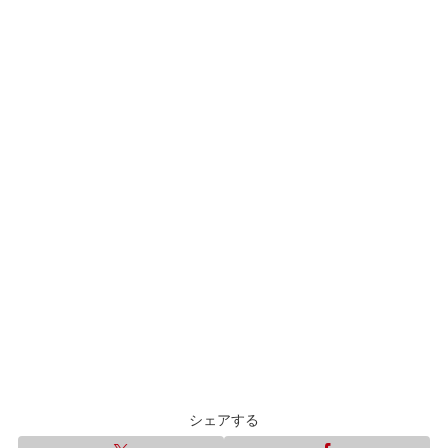
シェアする