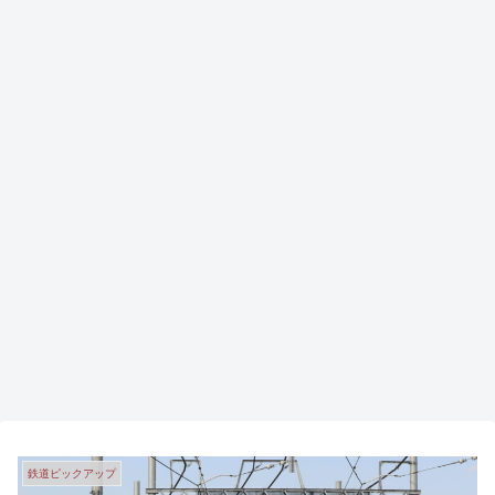
鉄道ピックアップ