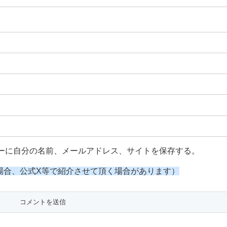
ーに自分の名前、メールアドレス、サイトを保存する。
場合、公式X等で紹介させて頂く場合があります）