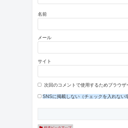
名前
メール
サイト
次回のコメントで使用するためブラウザ
SNSに掲載しない（チェックを入れない
鉄道ピックアップ