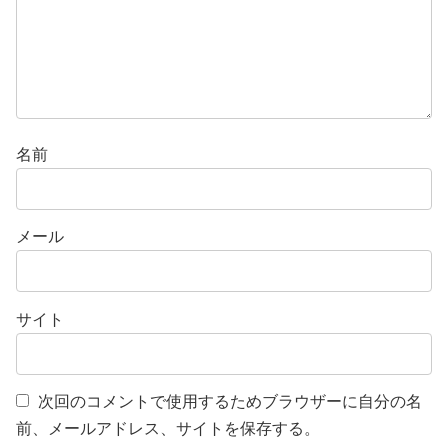
名前
メール
サイト
次回のコメントで使用するためブラウザーに自分の名
前、メールアドレス、サイトを保存する。