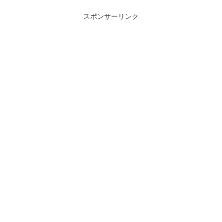
スポンサーリンク