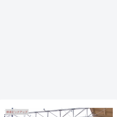
鉄道ピックアップ