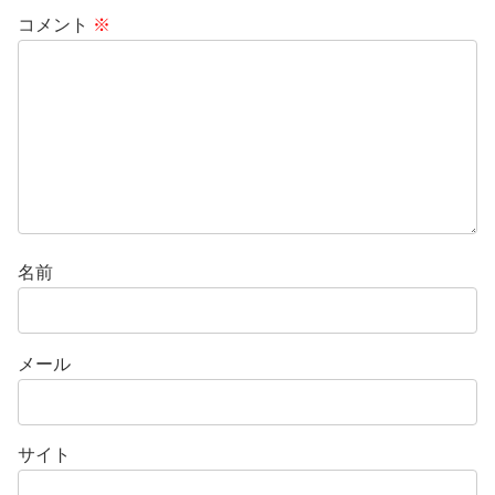
コメント
※
名前
メール
サイト