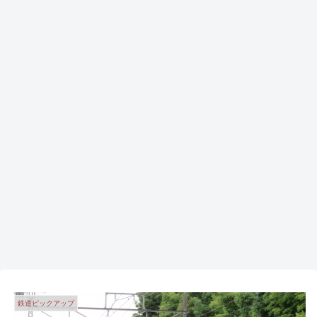
鉄道ピックアップ