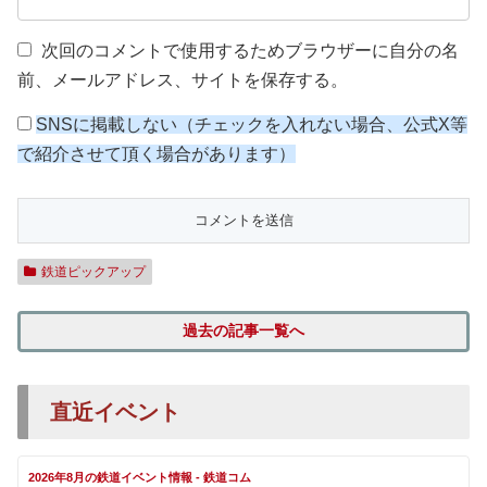
次回のコメントで使用するためブラウザーに自分の名
前、メールアドレス、サイトを保存する。
SNSに掲載しない（チェックを入れない場合、公式X等
で紹介させて頂く場合があります）
鉄道ピックアップ
過去の記事一覧へ
直近イベント
2026年8月の鉄道イベント情報 - 鉄道コム