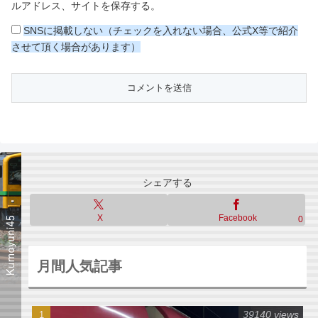
ルアドレス、サイトを保存する。
SNSに掲載しない（チェックを入れない場合、公式X等で紹介
させて頂く場合があります）
シェアする
X
Facebook
0
月間人気記事
39140 views