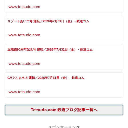
www.tetsudo.com
リゾートあいづ号 運転／2026年7月31日（金） - 鉄道コム
www.tetsudo.com
五能線90周年記念号 運転／2026年7月31日（金） - 鉄道コム
www.tetsudo.com
GVぐんま水上 運転／2026年7月31日（金） - 鉄道コム
www.tetsudo.com
Tetsudo.com 鉄道ブログ記事一覧へ
スポンサーリンク