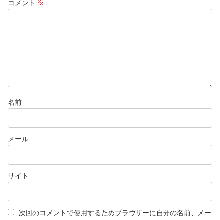
コメント
※
名前
メール
サイト
次回のコメントで使用するためブラウザーに自分の名前、メー