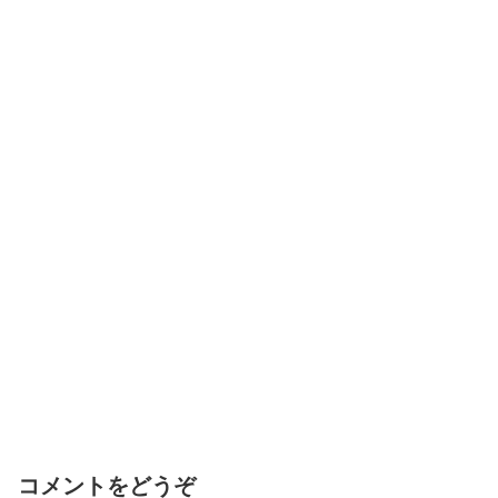
コメントをどうぞ