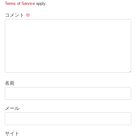
Terms of Service
apply.
コメント
※
名前
メール
サイト