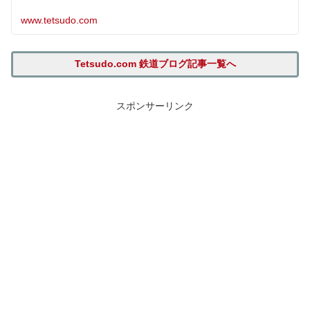
www.tetsudo.com
Tetsudo.com 鉄道ブログ記事一覧へ
スポンサーリンク