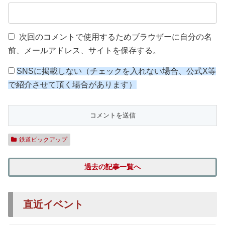
次回のコメントで使用するためブラウザーに自分の名
前、メールアドレス、サイトを保存する。
SNSに掲載しない（チェックを入れない場合、公式X等
で紹介させて頂く場合があります）
鉄道ピックアップ
過去の記事一覧へ
直近イベント