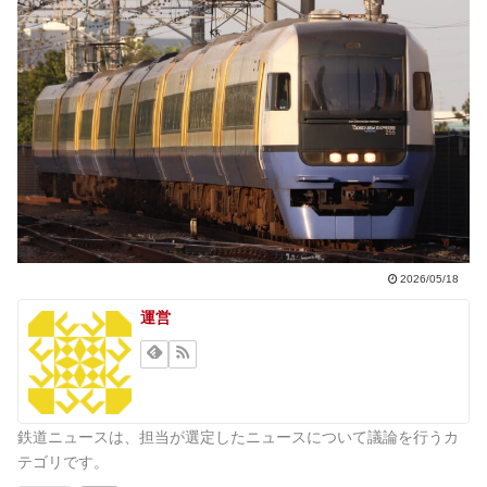
2026/05/18
運営
鉄道ニュースは、担当が選定したニュースについて議論を行うカ
テゴリです。