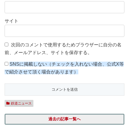
サイト
次回のコメントで使用するためブラウザーに自分の名
前、メールアドレス、サイトを保存する。
SNSに掲載しない（チェックを入れない場合、公式X等
で紹介させて頂く場合があります）
鉄道ニュース
過去の記事一覧へ