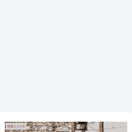
鉄道ニュース