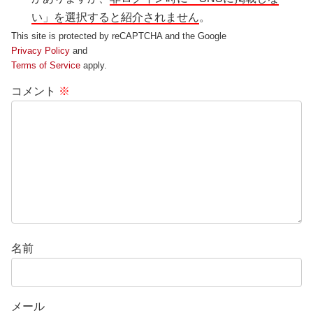
い」を選択すると紹介されません
。
This site is protected by reCAPTCHA and the Google
Privacy Policy
and
Terms of Service
apply.
コメント
※
名前
メール