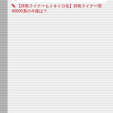
【拝島ライナーもトキイロ化】拝島ライナー用
40000系の今後は？