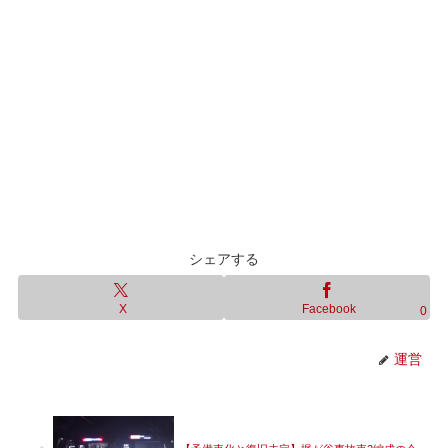
シェアする
X
Facebook
0
運営