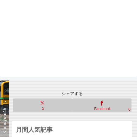
シェアする
X
Facebook
0
月間人気記事