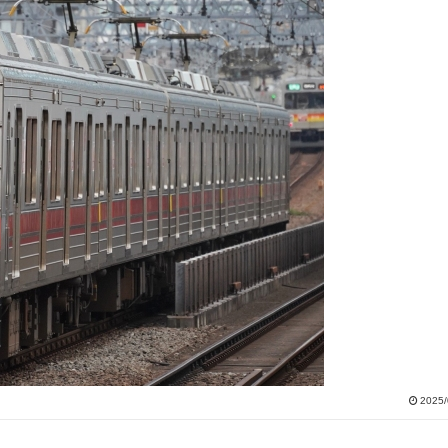
2025/