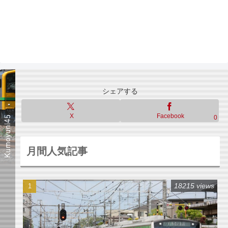
シェアする
X
Facebook
0
月間人気記事
18215 views