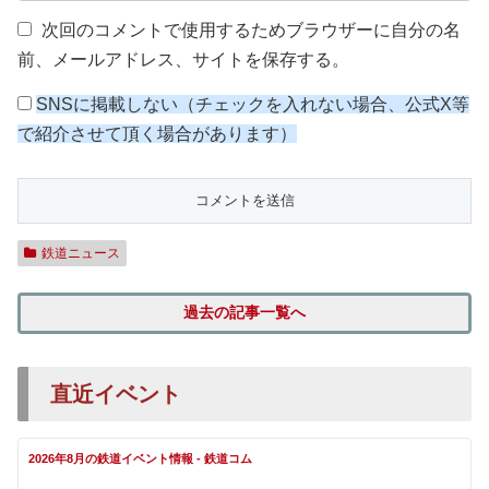
次回のコメントで使用するためブラウザーに自分の名
前、メールアドレス、サイトを保存する。
SNSに掲載しない（チェックを入れない場合、公式X等
で紹介させて頂く場合があります）
鉄道ニュース
過去の記事一覧へ
直近イベント
2026年8月の鉄道イベント情報 - 鉄道コム