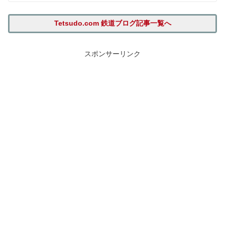
Tetsudo.com 鉄道ブログ記事一覧へ
スポンサーリンク