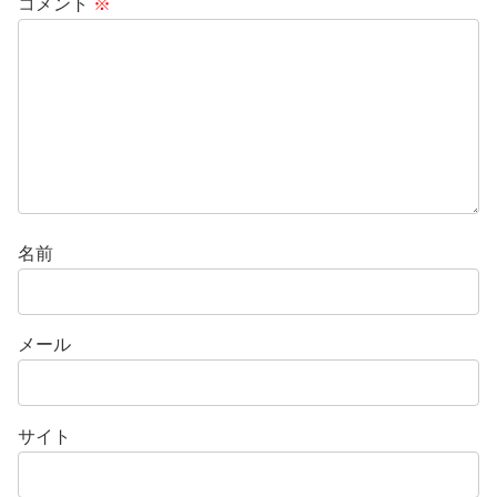
コメント
※
名前
メール
サイト