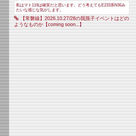
私はマト119は確実だと思います。どう考えてもE233系N36み
たいな感じな気がします。
【常磐線】2026.10.27/28の我孫子イベントはどの
ようなものか【coming soon...】