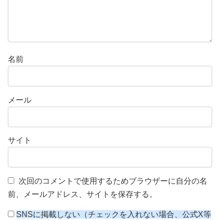
名前
メール
サイト
次回のコメントで使用するためブラウザーに自分の名
前、メールアドレス、サイトを保存する。
SNSに掲載しない（チェックを入れない場合、公式X等