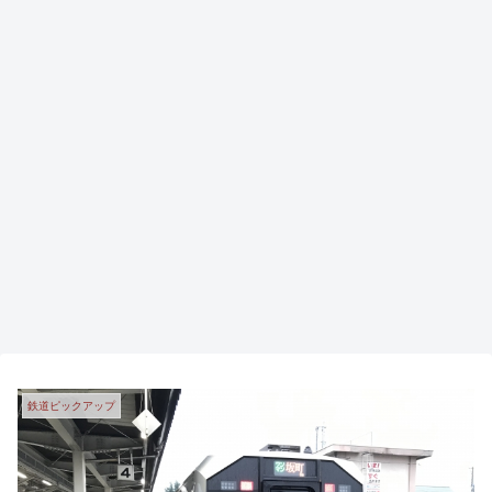
鉄道ピックアップ