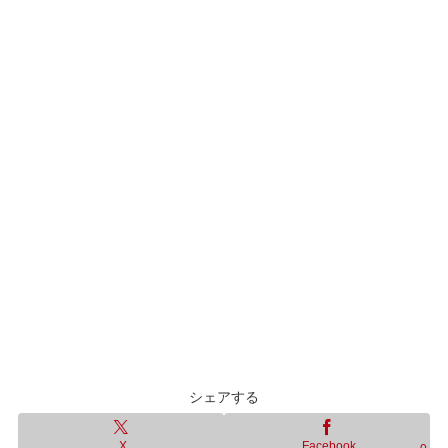
シェアする
X
Facebook