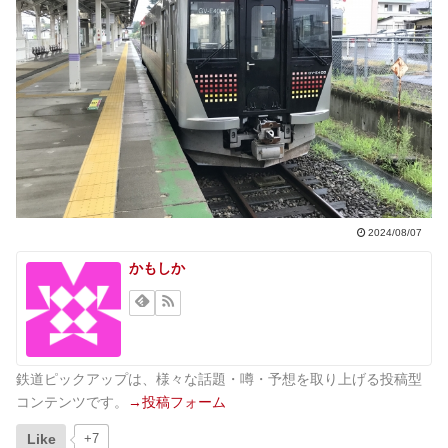
2024/08/07
かもしか
鉄道ピックアップは、様々な話題・噂・予想を取り上げる投稿型
コンテンツです。
→投稿フォーム
Like
+7