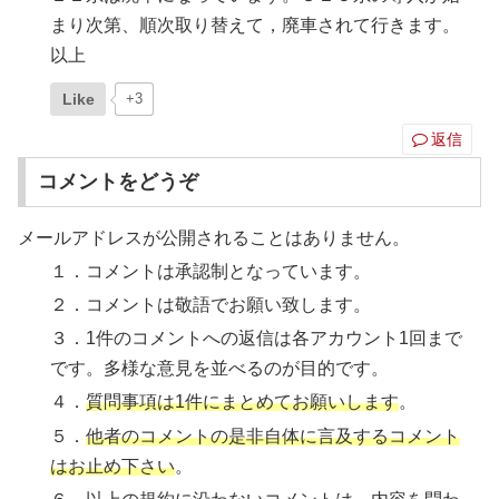
まり次第、順次取り替えて，廃車されて行きます。
以上
Like
+3
返信
コメントをどうぞ
メールアドレスが公開されることはありません。
１．コメントは承認制となっています。
２．コメントは敬語でお願い致します。
３．1件のコメントへの返信は各アカウント1回まで
です。多様な意見を並べるのが目的です。
４．
質問事項は1件にまとめてお願いします
。
５．
他者のコメントの是非自体に言及するコメント
はお止め下さい
。