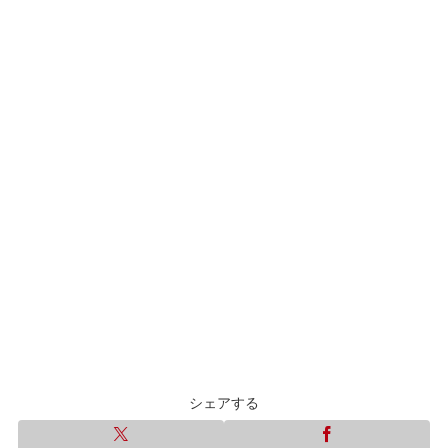
シェアする