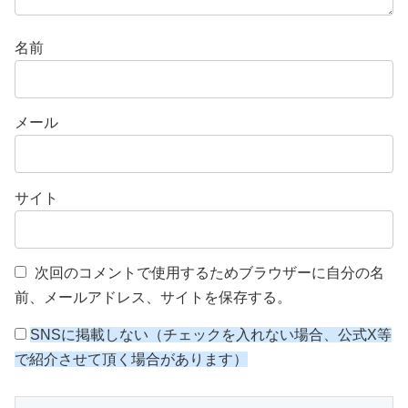
名前
メール
サイト
次回のコメントで使用するためブラウザーに自分の名
前、メールアドレス、サイトを保存する。
SNSに掲載しない（チェックを入れない場合、公式X等
で紹介させて頂く場合があります）