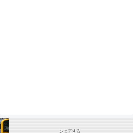
シェアする